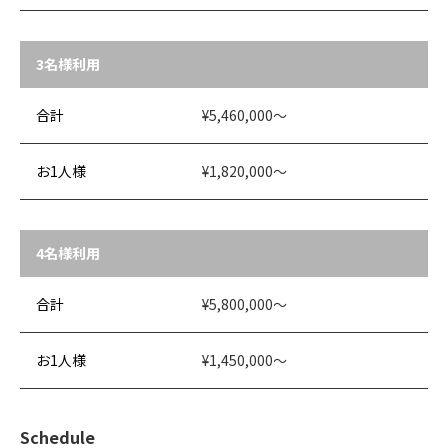
3名様利用
合計
¥5,460,000～
お1人様
¥1,820,000～
4名様利用
合計
¥5,800,000～
お1人様
¥1,450,000～
Schedule