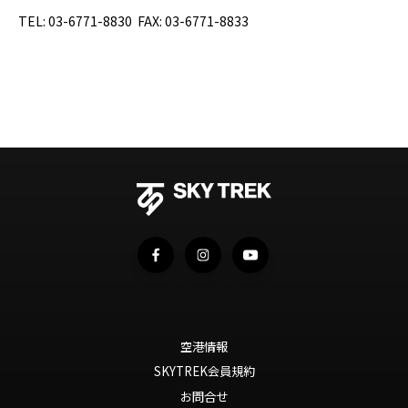
TEL:
03-6771-8830
FAX:
03-6771-8833
空港情報
SKYTREK会員規約
お問合せ