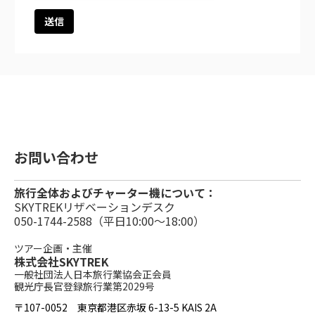
お問い合わせ
旅行全体およびチャーター機について：
SKYTREKリザベーションデスク
050-1744-2588（平日10:00〜18:00）
ツアー企画・主催
株式会社SKYTREK
一般社団法人日本旅行業協会正会員
観光庁長官登録旅行業第2029号
〒107-0052 東京都港区赤坂 6-13-5 KAIS 2A