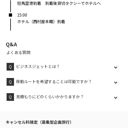
但馬空港到着 到着後貸切タクシーでホテルへ
15:00
ホテル（西村屋本館）到着
Q&A
よくある質問
ビジネスジェットとは？
移動ルートを希望することは可能ですか？
見積もりにどのくらいかかりますか？
キャンセル料規定（募集型企画旅行）