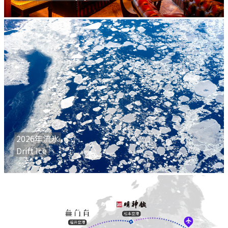
2026年流氷
Drift Ice