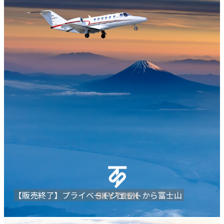
【販売終了】プライベートジェットから富士山