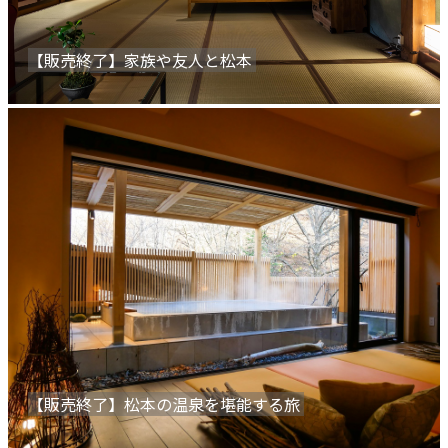
【販売終了】家族や友人と松本
【販売終了】松本の温泉を堪能する旅