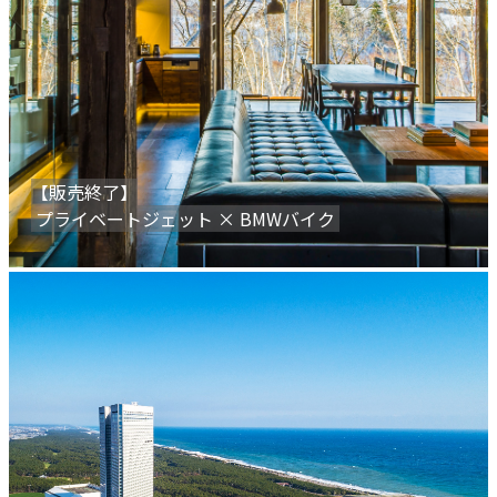
【販売終了】
プライベートジェット × BMWバイク