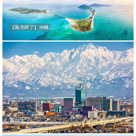
【販売終了】沖縄
富山