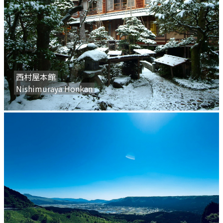
西村屋本館
Nishimuraya Honkan