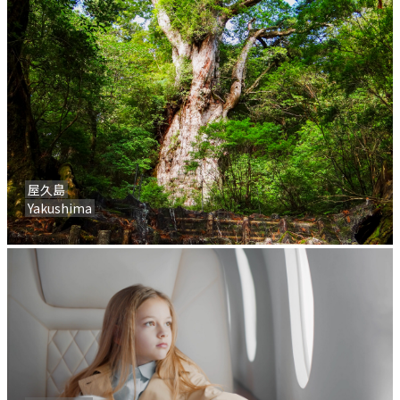
屋久島
Yakushima