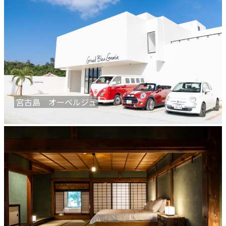
宮古島 オーベルジュ