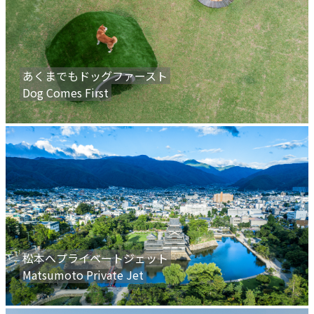
あくまでもドッグファースト
Dog Comes First
松本へプライベートジェット
Matsumoto Private Jet