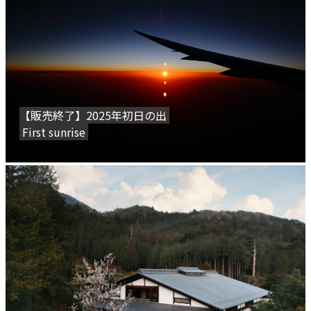
【販売終了】2025年初日の出
First sunrise