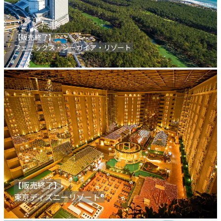
【販売終了】
フェニックス・シーガイア・リゾート
【販売終了】
東京ディズニーリゾート®