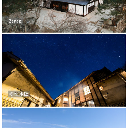
Zenagi
松本 本陣