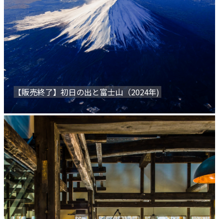
【販売終了】初日の出と富士山（2024年)