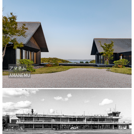
アマネム
AMANEMU