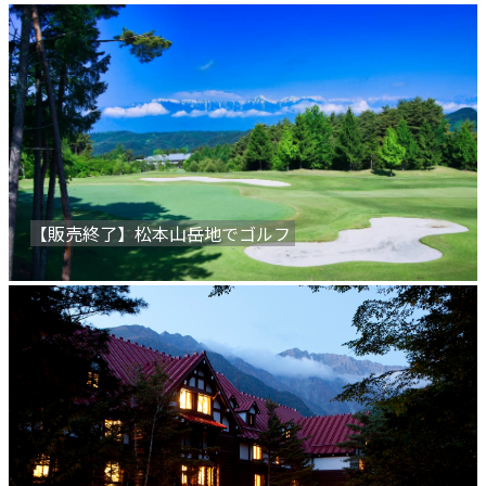
【販売終了】松本山岳地でゴルフ