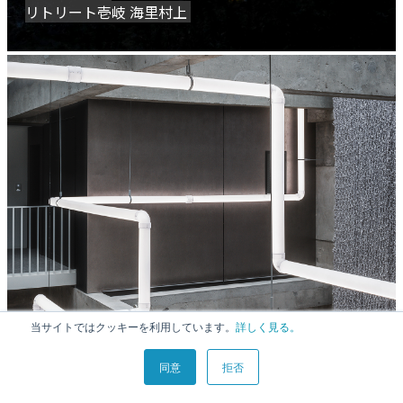
リトリート壱岐 海里村上
当サイトではクッキーを利用しています。
詳しく見る。
同意
拒否