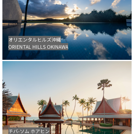
オリエンタルヒルズ沖縄
ORIENTAL HILLS OKINAWA
チバ-ソム ホアヒン